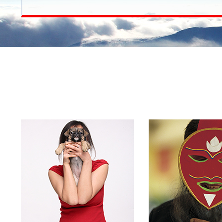
团队
术、专业服务为客户实现价值增值，努力把公司打造成
信赖、社会认可、员工信赖，能实现自我的公司”。