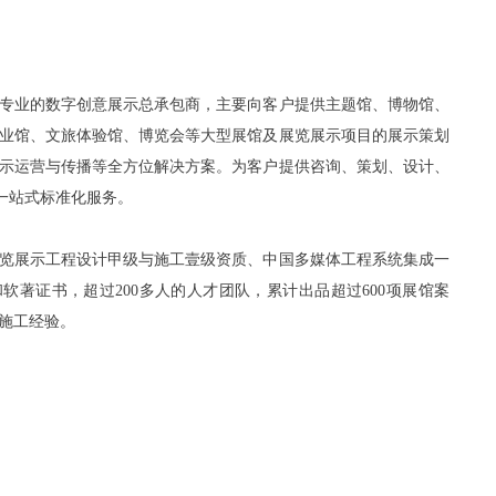
专业的数字创意展示总承包商，主要向客户提供主题馆、博物馆、
业馆、文旅体验馆、博览会等大型展馆及展览展示项目的展示策划
示运营与传播等全方位解决方案。为客户提供咨询、策划、设计、
ce”一站式标准化服务。
展览展示工程设计甲级与施工壹级资质、中国多媒体工程系统集成一
软著证书，超过200多人的人才团队，累计出品超过600项展馆案
计施工经验。