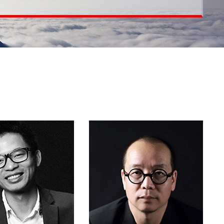
持续创造商业价值和品牌价值的设计全案服务。