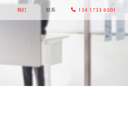
134 1733 6501
我们
联系