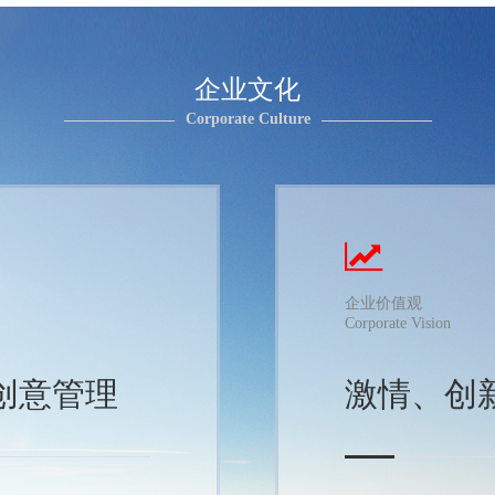
企业文化
Corporate Culture
企业价值观
Corporate Vision
创意管理
激情、创
的经营理念，以专业技
传承跨越，携手并肩