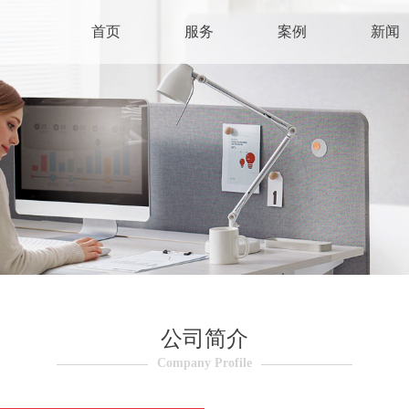
首页
服务
案例
新闻
公司简介
Company Profile