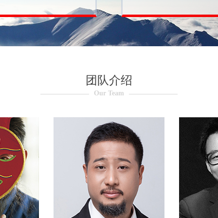
“竞争对手尊敬、客户
值观，为客户提供可
团队介绍
Our Team