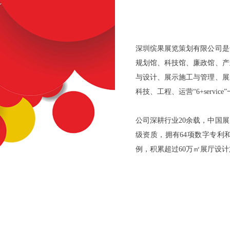
深圳缤果展览策划有限公司是
规划馆、科技馆、廉政馆、产
与设计、展示施工与管理、展
科技、工程、运营“6+servi
公司深耕行业20余载，中国
级资质，拥有64项数字专利和
例，积累超过60万㎡展厅设