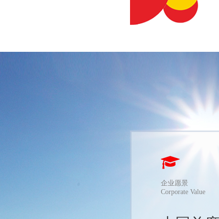
企业愿景
Corporate Value