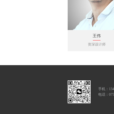
王伟
资深设计师
手机：134
电话：0755