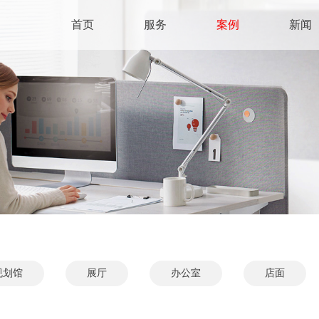
首页
服务
案例
新闻
规划馆
展厅
办公室
店面