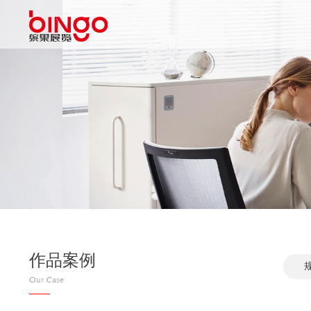
作品案例
Our Case