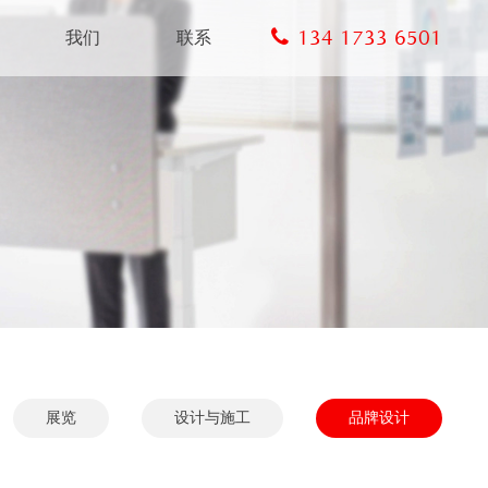
134 1733 6501
我们
联系
展览
设计与施工
品牌设计