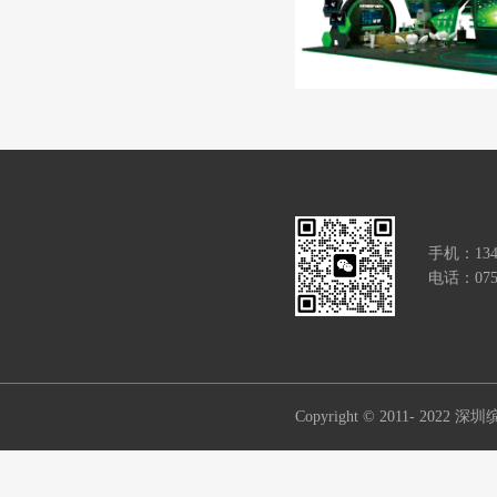
手机：134
电话：0755
Copyright © 2011- 2022
深圳