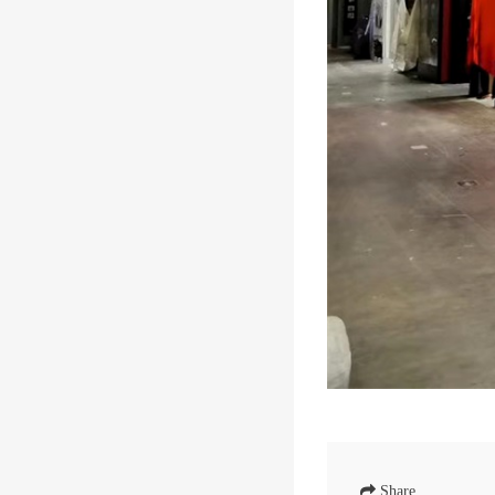
Share