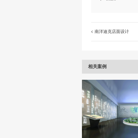
南洋迪克店面设计
相关案例