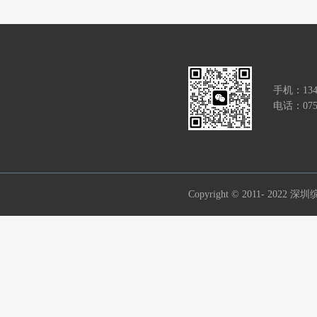
手机：134
电话：0755
Copyright © 2011- 2022
深圳