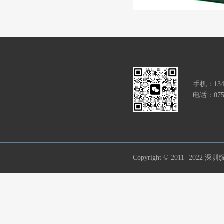
手机：134
电话：0755
Copyright © 2011- 2022
深圳