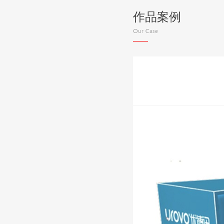
作品案例
Our Case