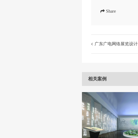
Share
广东广电网络展览设计
相关案例