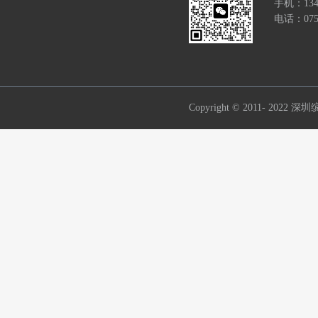
手机：134
电话：0755
Copyright © 2011- 2022
深圳