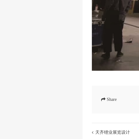
Share
天齐锂业展览设计