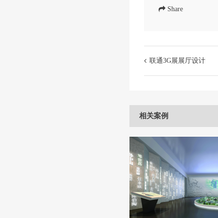
Share
联通3G展展厅设计
相关案例