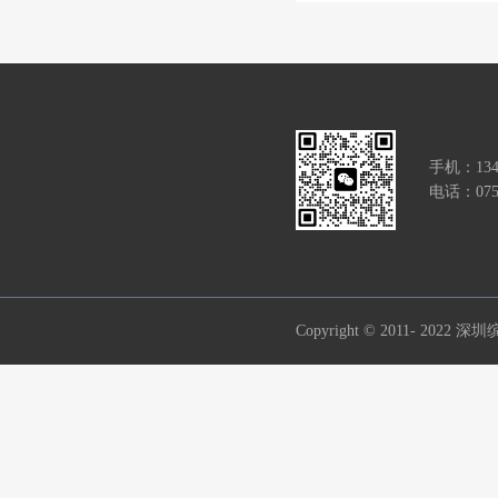
手机：134
电话：0755
Copyright © 2011- 2022
深圳