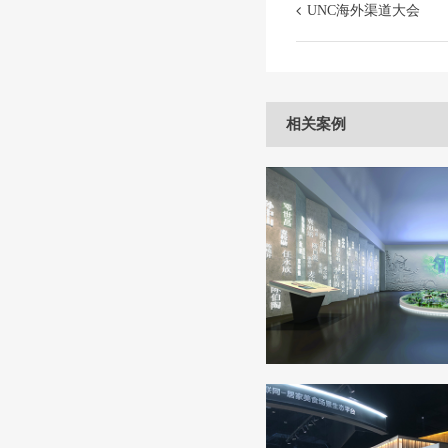
UNC海外渠道大会
相关案例