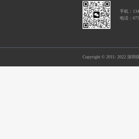
手机：134
电话：0755
Copyright © 2011- 2022
深圳